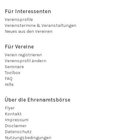
Für Interessenten
Vereinsprofile
Vereinstermine & Veranstaltungen
Neues aus den Vereinen
Für Vereine
Verein registrieren
Vereinsprofil ändern
Seminare
Toolbox
FAQ
Hilfe
Über die Ehrenamtsbörse
Flyer
Kontakt
Impressum
Disclaimer
Datenschutz
Nutzungsbedingungen