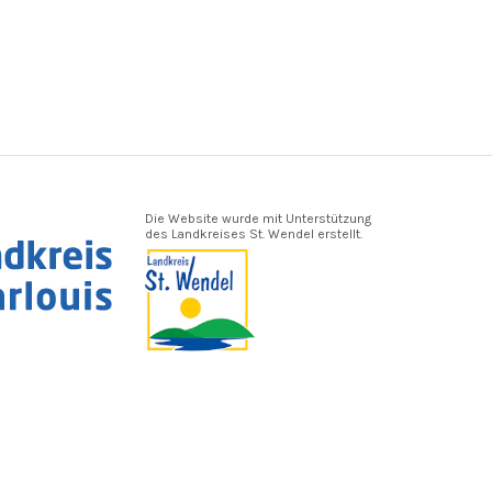
Die Website wurde mit Unterstützung
des Landkreises St. Wendel erstellt.