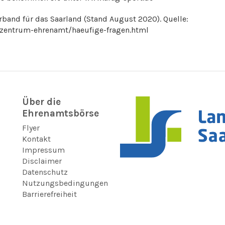
rband für das Saarland (Stand August 2020). Quelle:
zzentrum-ehrenamt/haeufige-fragen.html
Über die
Ehrenamtsbörse
Flyer
Kontakt
Impressum
Disclaimer
Datenschutz
Nutzungsbedingungen
Barrierefreiheit