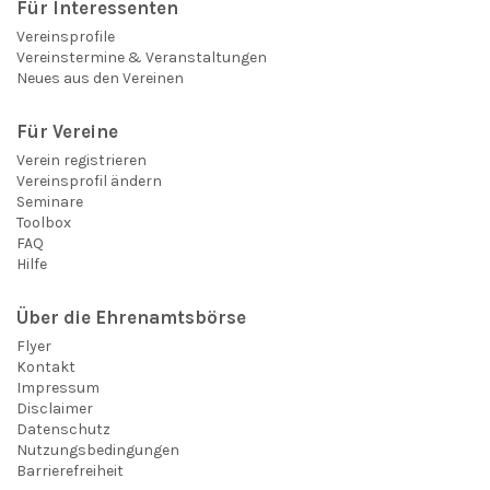
Für Interessenten
Vereinsprofile
Vereinstermine & Veranstaltungen
Neues aus den Vereinen
Für Vereine
Verein registrieren
Vereinsprofil ändern
Seminare
Toolbox
FAQ
Hilfe
Über die Ehrenamtsbörse
Flyer
Kontakt
Impressum
Disclaimer
Datenschutz
Nutzungsbedingungen
Barrierefreiheit