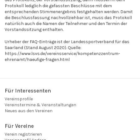
Protokoll lediglich die gefassten Beschlüsse mit dem
entsprechenden Stimmenergebnis festgehalten werden. Damit
die Beschlussfassung nachvollziehbar ist, muss das Protokoll
natürlich auch die Namen der Teilnehmer und den Termin der
Vorstandssitzung enthalten.
Urheber der FAQ-Einträge ist der Landessportverband für das
Saarland (Stand August 2020). Quelle:
https://www.lsvs.de/vereinsservice/kompetenzzentrum-
ehrenamt/haeufige-fragen.html
Für Interessenten
Vereinsprofile
Vereinstermine & Veranstaltungen
Neues aus den Vereinen
Für Vereine
Verein registrieren