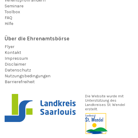
Vereinsprofil ändern
Seminare
Toolbox
FAQ
Hilfe
Über die Ehrenamtsbörse
Flyer
Kontakt
Impressum
Disclaimer
Datenschutz
Nutzungsbedingungen
Barrierefreiheit
Die Website wurde mit
Unterstützung des
Landkreises St. Wendel
erstellt.