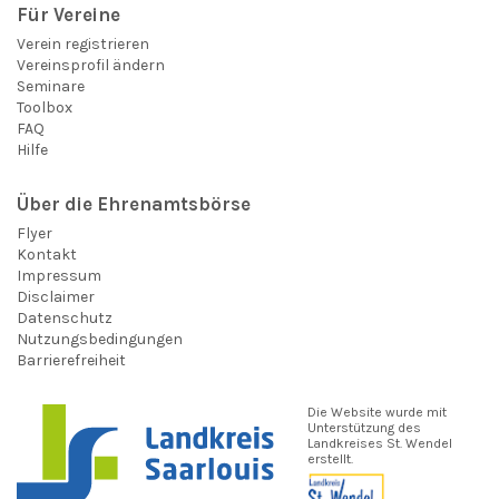
Für Vereine
Verein registrieren
Vereinsprofil ändern
Seminare
Toolbox
FAQ
Hilfe
Über die Ehrenamtsbörse
Flyer
Kontakt
Impressum
Disclaimer
Datenschutz
Nutzungsbedingungen
Barrierefreiheit
Die Website wurde mit
Unterstützung des
Landkreises St. Wendel
erstellt.