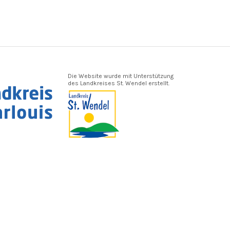
Die Website wurde mit Unterstützung
des Landkreises St. Wendel erstellt.