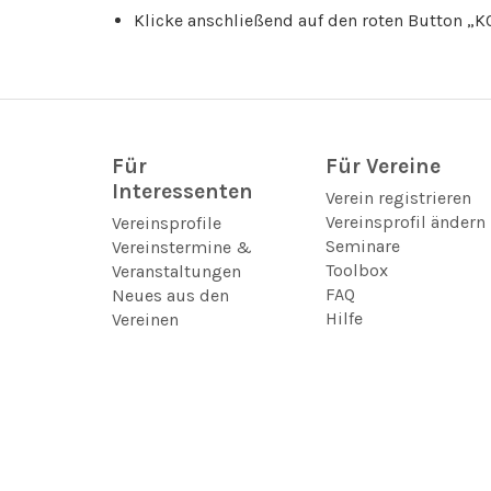
Klicke anschließend auf den roten Button 
Für
Für Vereine
Interessenten
Verein registrieren
Vereinsprofil ändern
Vereinsprofile
Seminare
Vereinstermine &
Toolbox
Veranstaltungen
FAQ
Neues aus den
Hilfe
Vereinen