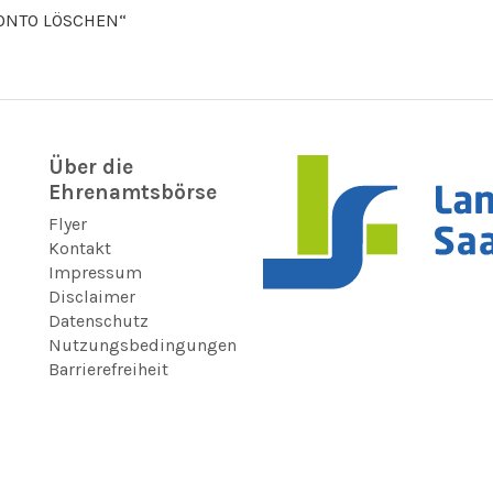
„KONTO LÖSCHEN“
Über die
Ehrenamtsbörse
Flyer
Kontakt
Impressum
Disclaimer
Datenschutz
Nutzungsbedingungen
Barrierefreiheit