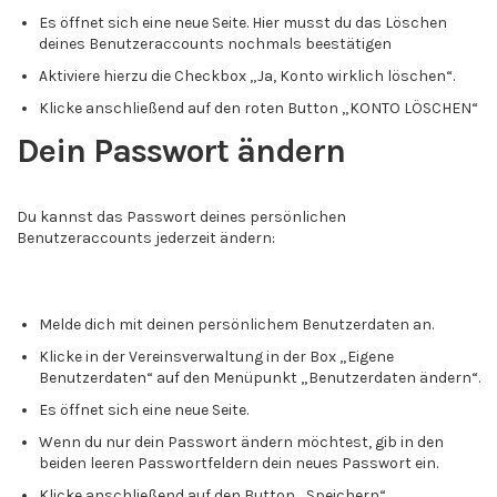
Es öffnet sich eine neue Seite. Hier musst du das Löschen
deines Benutzeraccounts nochmals beestätigen
Aktiviere hierzu die Checkbox „Ja, Konto wirklich löschen“.
Klicke anschließend auf den roten Button „KONTO LÖSCHEN“
Dein Passwort ändern
Du kannst das Passwort deines persönlichen
Benutzeraccounts jederzeit ändern:
Melde dich mit deinen persönlichem Benutzerdaten an.
Klicke in der Vereinsverwaltung in der Box „Eigene
Benutzerdaten“ auf den Menüpunkt „Benutzerdaten ändern“.
Es öffnet sich eine neue Seite.
Wenn du nur dein Passwort ändern möchtest, gib in den
beiden leeren Passwortfeldern dein neues Passwort ein.
Klicke anschließend auf den Button „Speichern“.