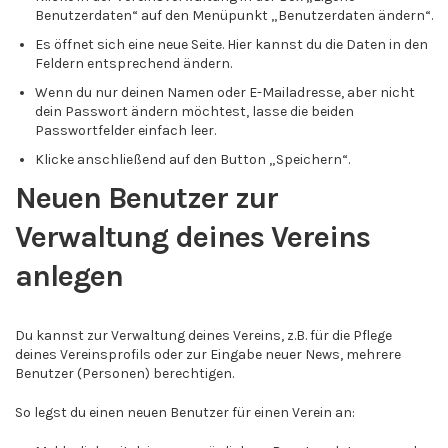
Benutzerdaten“ auf den Menüpunkt „Benutzerdaten ändern“.
Es öffnet sich eine neue Seite. Hier kannst du die Daten in den
Feldern entsprechend ändern.
Wenn du nur deinen Namen oder E-Mailadresse, aber nicht
dein Passwort ändern möchtest, lasse die beiden
Passwortfelder einfach leer.
Klicke anschließend auf den Button „Speichern“.
Neuen Benutzer zur
Verwaltung deines Vereins
anlegen
Du kannst zur Verwaltung deines Vereins, z.B. für die Pflege
deines Vereinsprofils oder zur Eingabe neuer News, mehrere
Benutzer (Personen) berechtigen.
So legst du einen neuen Benutzer für einen Verein an: