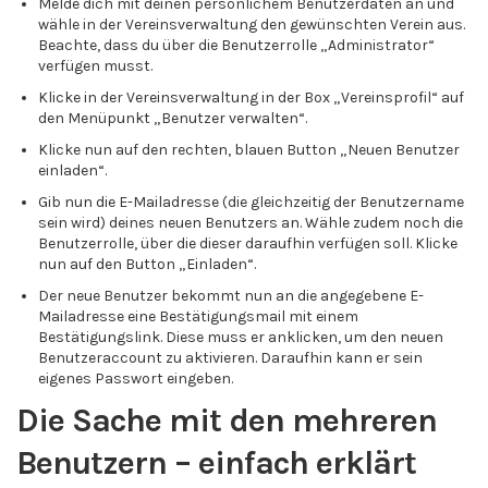
Melde dich mit deinen persönlichem Benutzerdaten an und
wähle in der Vereinsverwaltung den gewünschten Verein aus.
Beachte, dass du über die Benutzerrolle „Administrator“
verfügen musst.
Klicke in der Vereinsverwaltung in der Box „Vereinsprofil“ auf
den Menüpunkt „Benutzer verwalten“.
Klicke nun auf den rechten, blauen Button „Neuen Benutzer
einladen“.
Gib nun die E-Mailadresse (die gleichzeitig der Benutzername
sein wird) deines neuen Benutzers an. Wähle zudem noch die
Benutzerrolle, über die dieser daraufhin verfügen soll. Klicke
nun auf den Button „Einladen“.
Der neue Benutzer bekommt nun an die angegebene E-
Mailadresse eine Bestätigungsmail mit einem
Bestätigungslink. Diese muss er anklicken, um den neuen
Benutzeraccount zu aktivieren. Daraufhin kann er sein
eigenes Passwort eingeben.
Die Sache mit den mehreren
Benutzern – einfach erklärt