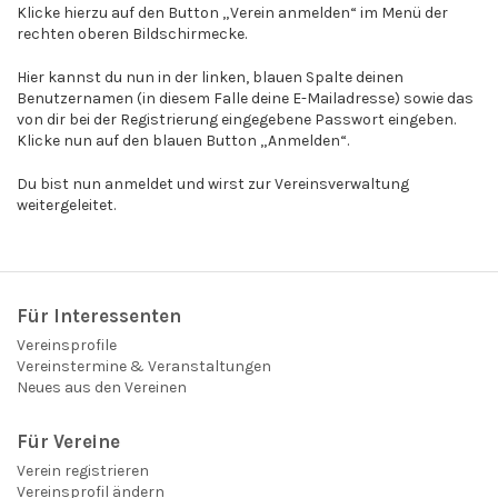
Klicke hierzu auf den Button „Verein anmelden“ im Menü der
rechten oberen Bildschirmecke.
Hier kannst du nun in der linken, blauen Spalte deinen
Benutzernamen (in diesem Falle deine E-Mailadresse) sowie das
von dir bei der Registrierung eingegebene Passwort eingeben.
Klicke nun auf den blauen Button „Anmelden“.
Du bist nun anmeldet und wirst zur Vereinsverwaltung
weitergeleitet.
Für Interessenten
Vereinsprofile
Vereinstermine & Veranstaltungen
Neues aus den Vereinen
Für Vereine
Verein registrieren
Vereinsprofil ändern