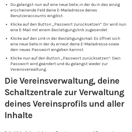
Du gelangst nun auf eine neue Seite, in der du in das einzig
erscheinende Feld deine E-Mailadresse deines
Benutzeraccounts eingibst.
Klicke auf den Button „Passwort zurücksetzen“. Dir wird nun
eine E-Mail mit einem Bestätigungslink zugesendet.
Klicke auf den Link in der Bestätigungsmail. Es öffnet sich
eine neue Seite in der du erneut deine E-Mailadresse sowie
dein neues Passwort eingeben kannst.
Klicke nun auf den Button „Passwort zurücksetzen“: Dein
Passwort wird geändert und du gelangst wieder zur
Vereinsverwaltung.
Die Vereinsverwaltung, deine
Schaltzentrale zur Verwaltung
deines Vereinsprofils und aller
Inhalte