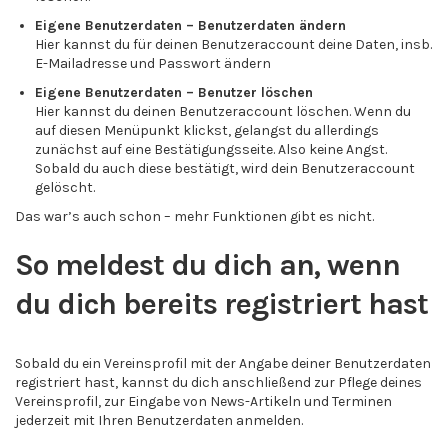
Eigene Benutzerdaten – Benutzerdaten ändern
Hier kannst du für deinen Benutzeraccount deine Daten, insb.
E-Mailadresse und Passwort ändern
Eigene Benutzerdaten – Benutzer löschen
Hier kannst du deinen Benutzeraccount löschen. Wenn du
auf diesen Menüpunkt klickst, gelangst du allerdings
zunächst auf eine Bestätigungsseite. Also keine Angst.
Sobald du auch diese bestätigt, wird dein Benutzeraccount
gelöscht.
Das war’s auch schon – mehr Funktionen gibt es nicht.
So meldest du dich an, wenn
du dich bereits registriert hast
Sobald du ein Vereinsprofil mit der Angabe deiner Benutzerdaten
registriert hast, kannst du dich anschließend zur Pflege deines
Vereinsprofil, zur Eingabe von News-Artikeln und Terminen
jederzeit mit Ihren Benutzerdaten anmelden.