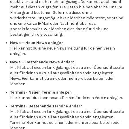
deaktiviert und nicht mehr angezeigt. Du kannst auch nicht
mehr auf diesen Zugreifen. Die Daten bleiben aber bei uns im
Hintergrund bestehen. Sofern du diese ohne
Wiederherstellungsmöglichkeit löschen möchtest, schreibe
uns eine kurze E-Mail oder Nachricht über das
Kontaktformular. Wir löschen dies dann für dich und
bestätigen dir die Löschung.
News – Neue News anlegen
Hier kannst du eine neue Newsmeldung für deinen Verein
anlegen.
News – Bestehende News ändern
Mit Klick auf diesen Link gelangst du zu einer Übersichtsseite
aller für deinen aktuell ausgewählten Verein angelegten
News. Hier kannst du eine oder mehrere bearbeiten oder
löschen.
Termine- Neuen Termin anlegen
Hier kannst du einen neuen Termin für deinen Verein anlegen.
Termine- Bestehende Termine ändern
Mit Klick auf diesen Link gelangst du zu einer Übersichtsseite
aller für deinen aktuell ausgewählten Verein angelegten
Termine. Hier kannst du einen oder mehrere bearbeiten oder
löschen.