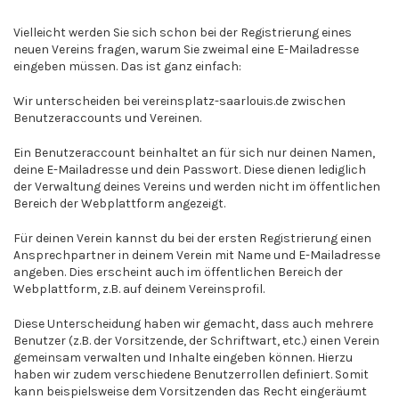
Vielleicht werden Sie sich schon bei der Registrierung eines
neuen Vereins fragen, warum Sie zweimal eine E-Mailadresse
eingeben müssen. Das ist ganz einfach:
Wir unterscheiden bei vereinsplatz-saarlouis.de zwischen
Benutzeraccounts und Vereinen.
Ein Benutzeraccount beinhaltet an für sich nur deinen Namen,
deine E-Mailadresse und dein Passwort. Diese dienen lediglich
der Verwaltung deines Vereins und werden nicht im öffentlichen
Bereich der Webplattform angezeigt.
Für deinen Verein kannst du bei der ersten Registrierung einen
Ansprechpartner in deinem Verein mit Name und E-Mailadresse
angeben. Dies erscheint auch im öffentlichen Bereich der
Webplattform, z.B. auf deinem Vereinsprofil.
Diese Unterscheidung haben wir gemacht, dass auch mehrere
Benutzer (z.B. der Vorsitzende, der Schriftwart, etc.) einen Verein
gemeinsam verwalten und Inhalte eingeben können. Hierzu
haben wir zudem verschiedene Benutzerrollen definiert. Somit
kann beispielsweise dem Vorsitzenden das Recht eingeräumt