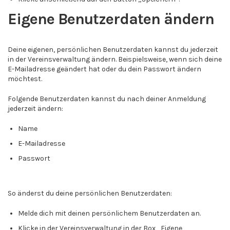
Eigene Benutzerdaten ändern
Deine eigenen, persönlichen Benutzerdaten kannst du jederzeit
in der Vereinsverwaltung ändern. Beispielsweise, wenn sich deine
E-Mailadresse geändert hat oder du dein Passwort ändern
möchtest.
Folgende Benutzerdaten kannst du nach deiner Anmeldung
jederzeit ändern:
Name
E-Mailadresse
Passwort
So änderst du deine persönlichen Benutzerdaten:
Melde dich mit deinen persönlichem Benutzerdaten an.
Klicke in der Vereinsverwaltung in der Box „Eigene