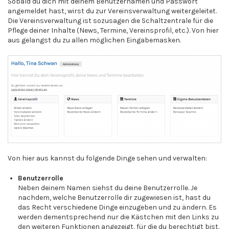
Sobald du dich mit deinem Benutzernamen und Passwort
angemeldet hast, wirst du zur Vereinsverwaltung weitergeleitet.
Die Vereinsverwaltung ist sozusagen die Schaltzentrale für die
Pflege deiner Inhalte (News, Termine, Vereinsprofil, etc.). Von hier
aus gelangst du zu allen möglichen Eingabemasken.
Von hier aus kannst du folgende Dinge sehen und verwalten:
Benutzerrolle
Neben deinem Namen siehst du deine Benutzerrolle. Je
nachdem, welche Benutzerrolle dir zugewiesen ist, hast du
das Recht verschiedene Dinge einzugeben und zu ändern. Es
werden dementsprechend nur die Kästchen mit den Links zu
den weiteren Funktionen angezeigt, für die du berechtigt bist.