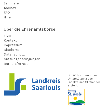
Seminare
Toolbox
FAQ
Hilfe
Über die Ehrenamtsbörse
Flyer
Kontakt
Impressum
Disclaimer
Datenschutz
Nutzungsbedingungen
Barrierefreiheit
Die Website wurde mit
Unterstützung des
Landkreises St. Wendel
erstellt.